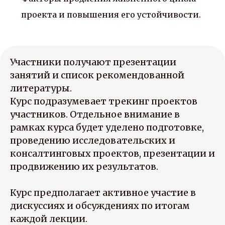
проекта и повышения его устойчивости.
Участники получают презентации
занятий и список рекомендованной
литературы.
Курс подразумевает трекинг проектов
участников. Отдельное внимание в
рамках курса будет уделено подготовке,
проведению исследовательских и
консалтинговых проектов, презентации и
продвижению их результатов.
Курс предполагает активное участие в
дискуссиях и обсуждениях по итогам
каждой лекции.