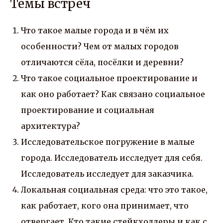
Темы встреч
Что такое малые города и в чём их
особенности? Чем от малых городов
отличаются сёла, посёлки и деревни?
Что такое социальное проектирование и
как оно работает? Как связано социальное
проектирование и социальная
архитектура?
Исследовательское погружение в малые
города. Исследователь исследует для себя.
Исследователь исследует для заказчика.
Локальная социальная среда: что это такое,
как работает, кого она принимает, что
отвергает. Кто такие стейкхолдеры и как с