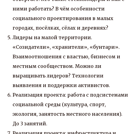
ними работать? В чём особенности
социального проектирования в малых
городах, посёлках, сёлах и деревнях?
Лидеры на малой территории.
«Созидатели», «хранители», «бунтари».
Взаимоотношения с властью, бизнесом и
местным сообществом. Можно ли
выращивать лидеров? Технологии
выявления и поддержки активистов.
Реализация проекта: работа с подсистемами
социальной среды (культура, спорт,
экология, занятость местного населения).
До 3 занятий.
Реализация проекта: инфраструктура и