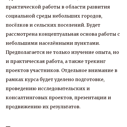
практической работы в области развития
социальной среды небольших городов,
посёлков и сельских поселений. Будет
рассмотрена концептуальная основа работы с
небольшими населёнными пунктами.
Предполагается не только изучение опыта, но
и практическая работа, а также трекинг
проектов участников. Отдельное внимание в
рамках курса будет уделено подготовке,
проведению исследовательских и
консалтинговых проектов, презентации и
продвижению их результатов.