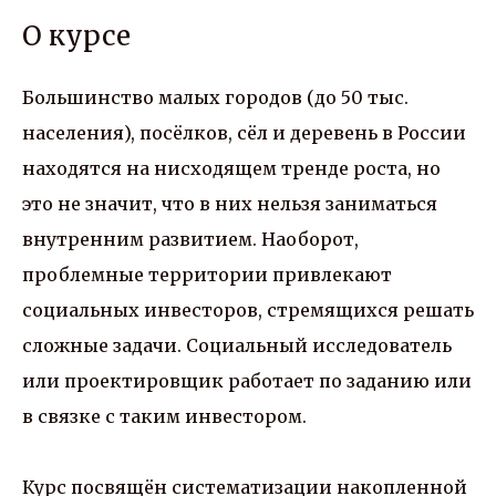
О курсе
Большинство малых городов (до 50 тыс.
населения), посёлков, сёл и деревень в России
находятся на нисходящем тренде роста, но
это не значит, что в них нельзя заниматься
внутренним развитием. Наоборот,
проблемные территории привлекают
социальных инвесторов, стремящихся решать
сложные задачи. Социальный исследователь
или проектировщик работает по заданию или
в связке с таким инвестором.
Курс посвящён систематизации накопленной