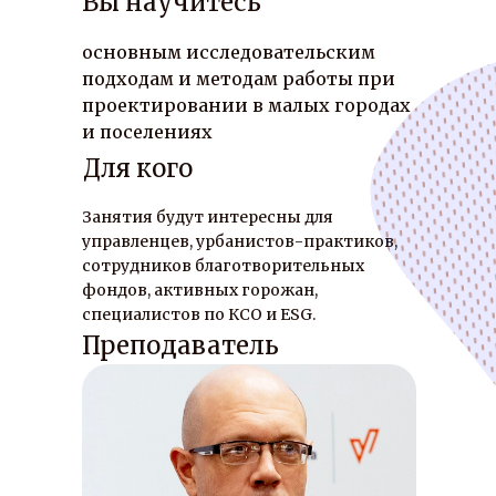
Вы научитесь
основным исследовательским
подходам и методам работы при
проектировании в малых городах
и поселениях
Для кого
Занятия будут интересны для
управленцев, урбанистов-практиков,
сотрудников благотворительных
фондов, активных горожан,
специалистов по КСО и ESG.
Преподаватель