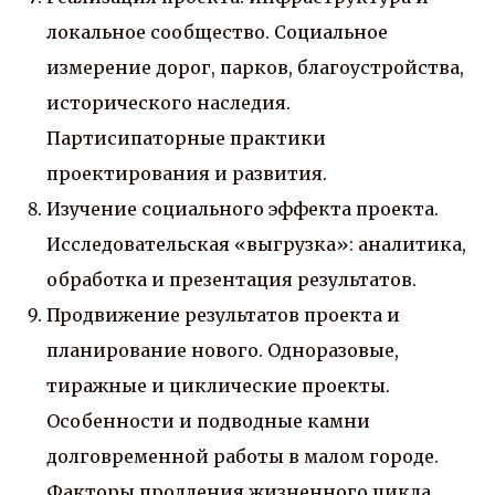
локальное сообщество. Социальное
измерение дорог, парков, благоустройства,
исторического наследия.
Партисипаторные практики
проектирования и развития.
Изучение социального эффекта проекта.
Исследовательская «выгрузка»: аналитика,
обработка и презентация результатов.
Продвижение результатов проекта и
планирование нового. Одноразовые,
тиражные и циклические проекты.
Особенности и подводные камни
долговременной работы в малом городе.
Факторы продления жизненного цикла