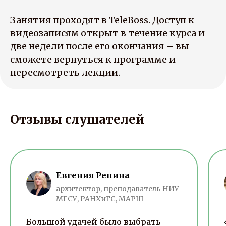
Занятия проходят в TeleBoss. Доступ к
видеозаписям открыт в течение курса и
две недели после его окончания – вы
сможете вернуться к программе и
пересмотреть лекции.
Отзывы слушателей
Евгения Репина
архитектор, преподаватель НИУ
МГСУ, РАНХиГС, МАРШ
Большой удачей было выбрать