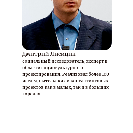
Дмитрий Лисицин
социальный исследователь, эксперт в
области cоциокультурного
проектирования. Реализовал более 100
исследовательских и консалтинговых
проектов как в малых, так и в больших
городах