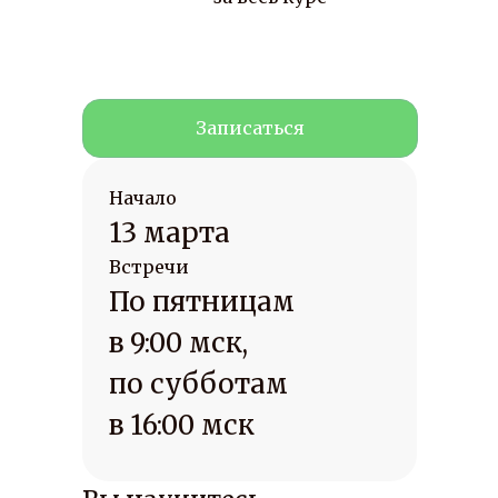
Записаться
Начало
13 марта
Встречи
По пятницам
в 9:00 мск,
по субботам
в 16:00 мск